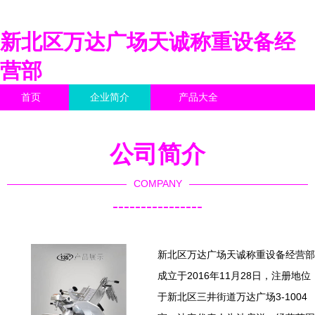
新北区万达广场天诚称重设备经
营部
首页
企业简介
产品大全
联系我们
企业信息
访客留言
公司简介
COMPANY
----------------
新北区万达广场天诚称重设备经营部
成立于2016年11月28日，注册地位
于新北区三井街道万达广场3-1004