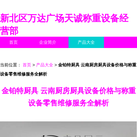
新北区万达广场天诚称重设备经
营部
首页
企业简介
产品大全
联系我们
企业信息
访客留言
当前位置：
首页
>
产品大全
>
金铂特厨具 云南厨房厨具设备价格与称重
设备零售维修服务全解析
金铂特厨具 云南厨房厨具设备价格与称重
设备零售维修服务全解析