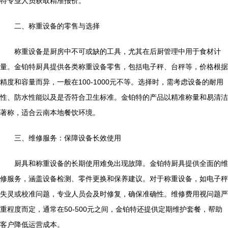
特专业人员获取精准报价。
二、称重设备的零售与选择
称重设备是厨房中不可或缺的工具，尤其在后厨管理中用于食材计
量。金铂特厨具提供各类称重设备零售，包括电子秤、台秤等，价格根据
精度和容量而异，一般在100-1000元不等。选择时，需考虑设备的耐用
性、防水性能以及是否符合卫生标准。金铂特的产品以精准称量和易清洁
著称，适合云南本地餐饮环境。
三、维修服务：保障设备长效使用
厨具和称重设备的长期使用难免出现故障。金铂特厨具提供全面的维
修服务，涵盖设备检测、零件更换和保养建议。对于称重设备，如电子秤
失灵或校准问题，专业人员会及时修复，确保准确性。维修费用视问题严
重程度而定，通常在50-500元之间，金铂特还提供定期维护套餐，帮助
客户降低运营成本。