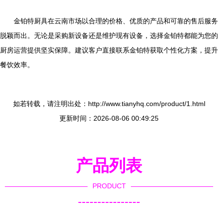
金铂特厨具在云南市场以合理的价格、优质的产品和可靠的售后服务
脱颖而出。无论是采购新设备还是维护现有设备，选择金铂特都能为您的
厨房运营提供坚实保障。建议客户直接联系金铂特获取个性化方案，提升
餐饮效率。
如若转载，请注明出处：http://www.tianyhq.com/product/1.html
更新时间：2026-08-06 00:49:25
产品列表
PRODUCT
----------------