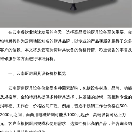
在云南餐饮业快速发展的今天，选择高品质的厨具设备至关重要。金
铂特厨具作为云南地区知名的厨具品牌，以专业的产品和服务赢得了众多
客户的信赖。本文将从云南厨房厨具设备的价格行情、称重设备的零售及
维修服务等方面进行详细解析。
一、云南厨房厨具设备价格概览
云南厨房厨具设备价格受多种因素影响，包括设备材质、品牌、功能
及规格等。金铂特厨具提供多种厨具选择，从基础的炒锅、蒸柜到专业的
消毒柜、工作台，价格区间广泛。例如，普通不锈钢工作台价格在500-
2000元之间，而商用电磁炉则可能从1000元起步，高端设备可达上万
元。客户应根据厨房规模和使用需求，选择性价比高的产品，并咨询金铂