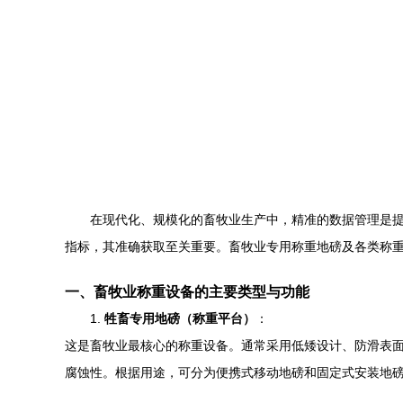
在现代化、规模化的畜牧业生产中，精准的数据管理是
指标，其准确获取至关重要。畜牧业专用称重地磅及各类称
一、畜牧业称重设备的主要类型与功能
1.
牲畜专用地磅（称重平台）
：
这是畜牧业最核心的称重设备。通常采用低矮设计、防滑表
腐蚀性。根据用途，可分为便携式移动地磅和固定式安装地