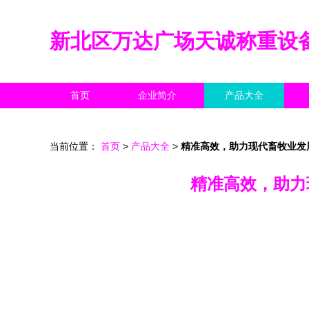
新北区万达广场天诚称重设
首页
企业简介
产品大全
当前位置：
首页
>
产品大全
>
精准高效，助力现代畜牧业发
精准高效，助力