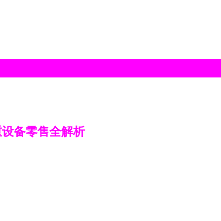
重设备零售全解析