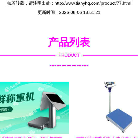
如若转载，请注明出处：http://www.tianyhq.com/product/77.html
更新时间：2026-08-06 18:51:21
产品列表
PRODUCT
----------------