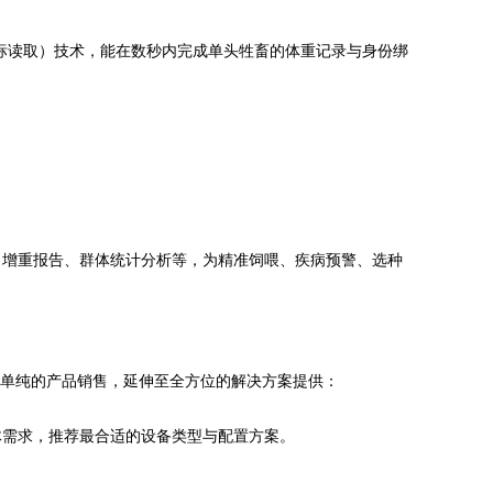
耳标读取）技术，能在数秒内完成单头牲畜的体重记录与身份绑
日增重报告、群体统计分析等，为精准饲喂、疾病预警、选种
从单纯的产品销售，延伸至全方位的解决方案提供：
体需求，推荐最合适的设备类型与配置方案。