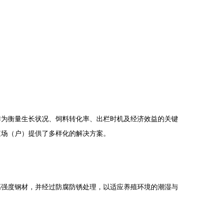
作为衡量生长状况、饲料转化率、出栏时机及经济效益的关键
殖场（户）提供了多样化的解决方案。
高强度钢材，并经过防腐防锈处理，以适应养殖环境的潮湿与